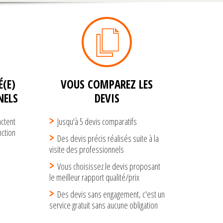
(E)
VOUS COMPAREZ LES
NELS
DEVIS
actent
Jusqu'à 5 devis comparatifs
ction
Des devis précis réalisés suite à la
visite des professionnels
Vous choisissez le devis proposant
le meilleur rapport qualité/prix
Des devis sans engagement, c'est un
service gratuit sans aucune obligation