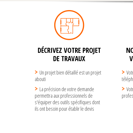
DÉCRIVEZ VOTRE PROJET
NO
DE TRAVAUX
Un projet bien détaillé est un projet
Vot
abouti
télép
La précision de votre demande
Vot
permettra aux professionnels de
profe
s'équiper des outils spécifiques dont
ils ont besoin pour établir le devis