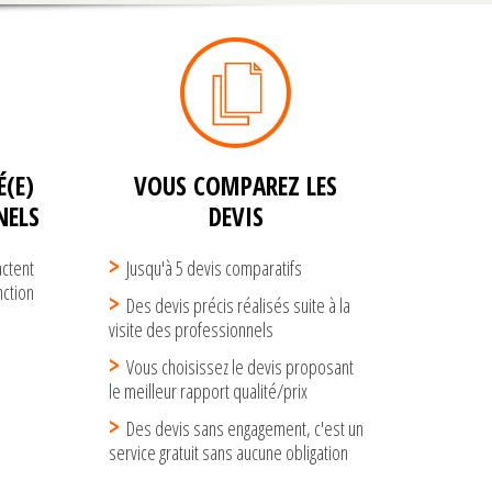
(E)
VOUS COMPAREZ LES
NELS
DEVIS
actent
Jusqu'à 5 devis comparatifs
ction
Des devis précis réalisés suite à la
visite des professionnels
Vous choisissez le devis proposant
le meilleur rapport qualité/prix
Des devis sans engagement, c'est un
service gratuit sans aucune obligation