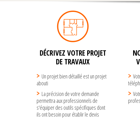
DÉCRIVEZ VOTRE PROJET
NO
DE TRAVAUX
Un projet bien détaillé est un projet
Vot
abouti
télép
La précision de votre demande
Vot
permettra aux professionnels de
profe
s'équiper des outils spécifiques dont
ils ont besoin pour établir le devis